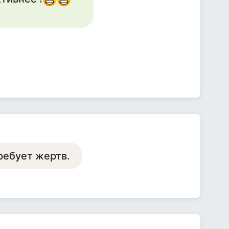
ребует жертв.