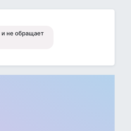
 и не обращает