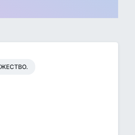
ЕЖЕСТВО.