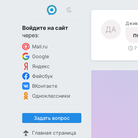
Джив
Войдите на сайт
ДА
п
через:
Mail.ru
7
Google
Яндекс
Фейсбук
ВКонтакте
Одноклассники
Задать вопрос
Главная страница