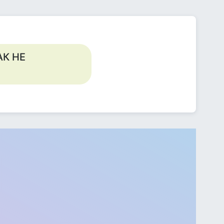
АК НЕ