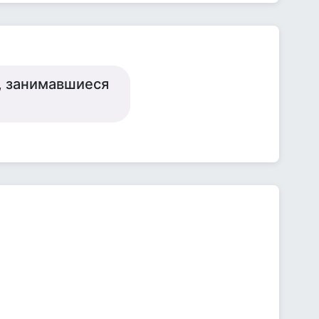
, занимавшиеся