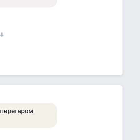
с перегаром