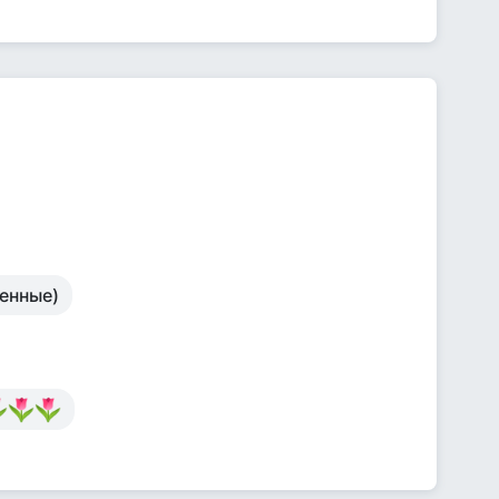
ленные)