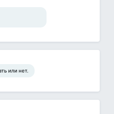
ть или нет.