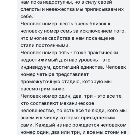
нам пока недоступны, но в силу своей
слепоты и невежества мы приписываем их
себе.
Человек номер шесть очень близок к
человеку номер семь за исключением того,
что многие свойства в нем пока еще не
стали постоянными.
Человек номер пять - тоже практически
недостижимый для нас уровень - это
индивидуум, достигший единства. Человек
номер четыре представляет
промежуточную стадию, которую мы
рассмотрим ниже.
Человек номер один, два, три - это все те,
кто составляют механическое
человечество, то есть все те люди, кого мы
знаем и к числу которых принадлежим
сами. Каждый из нас рождается человеком
номер один, два или три, и все мы стоим на