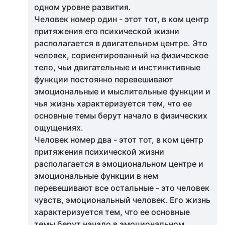
одном уровне развития.
Человек номер один - этот тот, в ком центр
притяжения его психической жизни
располагается в двигательном центре. Это
человек, сориентированный на физическое
тело, чьи двигательные и инстинктивные
функции постоянно перевешивают
эмоциональные и мыслительные функции и
чья жизнь характеризуется тем, что ее
основные темы берут начало в физических
ощущениях.
Человек номер два - этот тот, в ком центр
притяжения психической жизни
располагается в эмоциональном центре и
эмоциональные функции в нем
перевешивают все остальные - это человек
чувств, эмоциональный человек. Его жизнь
характеризуется тем, что ее основные
темы берут начало в эмоциональном