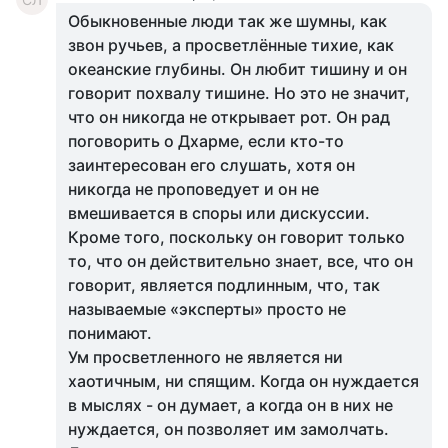
Обыкновенные люди так же шумны, как
звон ручьев, а просветлённые тихие, как
океанские глубины. Он любит тишину и он
говорит похвалу тишине. Но это не значит,
что он никогда не открывает рот. Он рад
поговорить о Дхарме, если кто-то
заинтересован его слушать, хотя он
никогда не проповедует и он не
вмешивается в споры или дискуссии.
Кроме того, поскольку он говорит только
то, что он действительно знает, все, что он
говорит, является подлинным, что, так
называемые «эксперты» просто не
понимают.
Ум просветленного не является ни
хаотичным, ни спящим. Когда он нуждается
в мыслях - он думает, а когда он в них не
нуждается, он позволяет им замолчать.