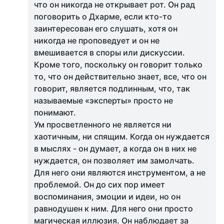
что он никогда не открывает рот. Он рад
поговорить о Дхарме, если кто-то
заинтересован его слушать, хотя он
никогда не проповедует и он не
вмешивается в споры или дискуссии.
Кроме того, поскольку он говорит только
то, что он действительно знает, все, что он
говорит, является подлинным, что, так
называемые «эксперты» просто не
понимают.
Ум просветленного не является ни
хаотичным, ни спящим. Когда он нуждается
в мыслях - он думает, а когда он в них не
нуждается, он позволяет им замолчать.
Для него они являются инструментом, а не
проблемой. Он до сих пор имеет
воспоминания, эмоции и идеи, но он
равнодушен к ним. Для него они просто
магическая иллюзия. Он наблюдает за