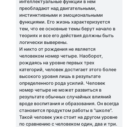
интеллектуальные функции в нем
преобладают над двигательными,
инстинктивными и эмоциональными
функциями. Его жизнь характеризуется
тем, что ее основные темы берут начало в
теориях и все его действия должны быть
логически выверены.
И никто от рождения не является
человеком номер четыре. Наоборот,
рождаясь на уровне первых трех
категорий, человек достигает этого более
высокого уровня лишь в результате
определенного рода усилий. Человек
номер четыре не может развиться в
результате обычных случайных влияний
вроде воспитания и образования. Он всегда
становится продуктом работы в "школе".
Такой человек уже стоит на другом уровне
по сравнению с человеком один, два и три.