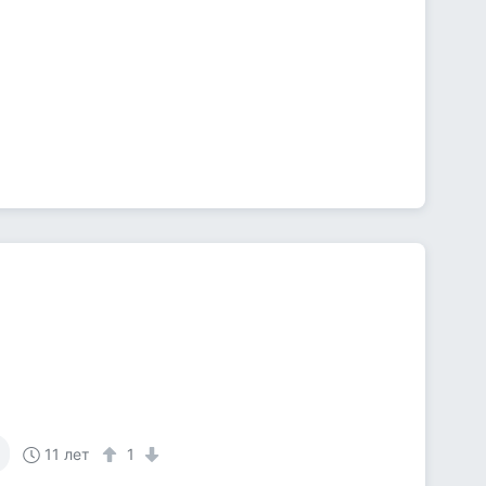
11 лет
1