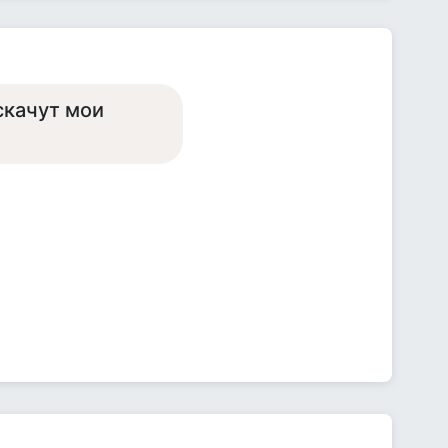
 скачут мои