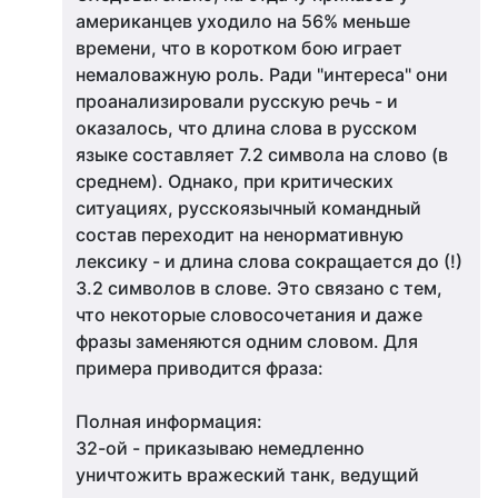
американцев уходило на 56% меньше
времени, что в коротком бою играет
немаловажную роль. Ради "интереса" они
проанализировали русскую речь - и
оказалось, что длина слова в русском
языке составляет 7.2 символа на слово (в
среднем). Однако, при критических
ситуациях, русскоязычный командный
состав переходит на ненормативную
лексику - и длина слова сокращается до (!)
3.2 символов в слове. Это связано с тем,
что некоторые словосочетания и даже
фразы заменяются одним словом. Для
примера приводится фраза:
Полная информация:
32-ой - приказываю немедленно
уничтожить вражеский танк, ведущий