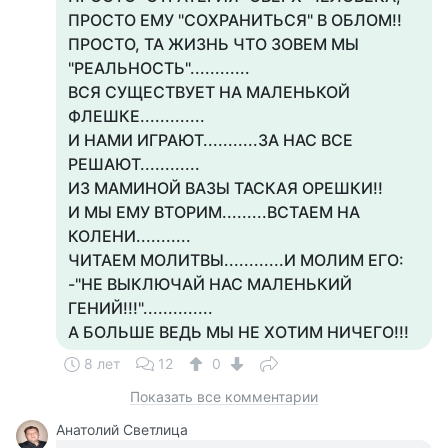
ПРОСТО ЕМУ "СОХРАНИТЬСЯ" В ОБЛОМ!!
ПРОСТО, ТА ЖИЗНЬ ЧТО ЗОВЕМ МЫ
"РЕАЛЬНОСТЬ"............
ВСЯ СУЩЕСТВУЕТ НА МАЛЕНЬКОЙ
ФЛЕШКЕ.............
И НАМИ ИГРАЮТ...........ЗА НАС ВСЕ
РЕШАЮТ............
ИЗ МАМИНОЙ ВАЗЫ ТАСКАЯ ОРЕШКИ!!
И МЫ ЕМУ ВТОРИМ.........ВСТАЕМ НА
КОЛЕНИ...........
ЧИТАЕМ МОЛИТВЫ............И МОЛИМ ЕГО:
-"НЕ ВЫКЛЮЧАЙ НАС МАЛЕНЬКИЙ
ГЕНИЙ!!!"..............
А БОЛЬШЕ ВЕДЬ МЫ НЕ ХОТИМ НИЧЕГО!!!
8 лет
12
0
Показать все комментарии
Анатолий Светлица