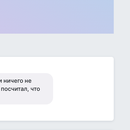
и ничего не
 посчитал, что