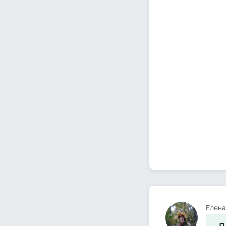
Елена