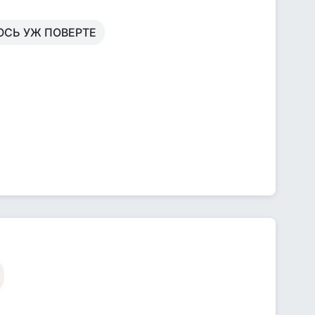
ЮСЬ УЖ ПОВЕРТЕ