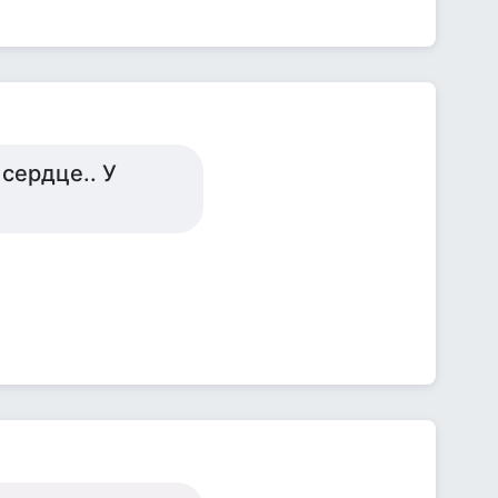
 сердце.. У