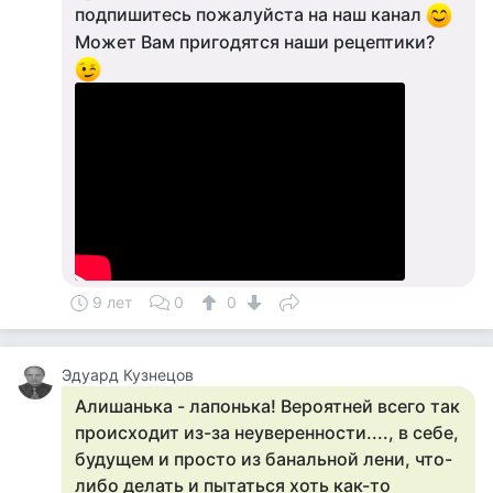
подпишитесь пожалуйста на наш канал
Может Вам пригодятся наши рецептики?
9 лет
0
0
Эдуард Кузнецов
Алишанька - лапонька! Вероятней всего так
происходит из-за неуверенности...., в себе,
будущем и просто из банальной лени, что-
либо делать и пытаться хоть как-то