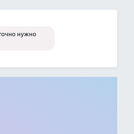
 точно нужно