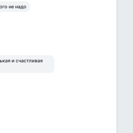
того не надо
ькая и счастливая