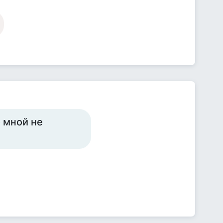
о мной не