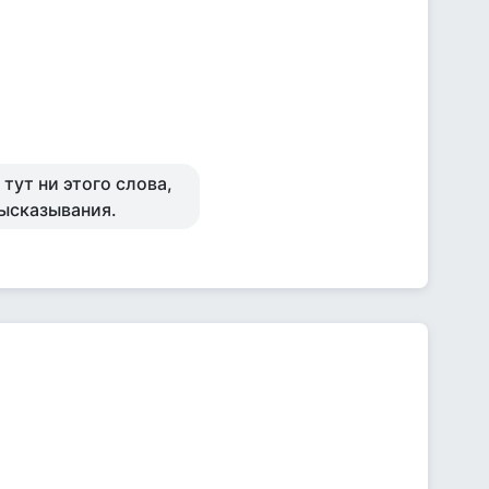
тут ни этого слова,
высказывания.