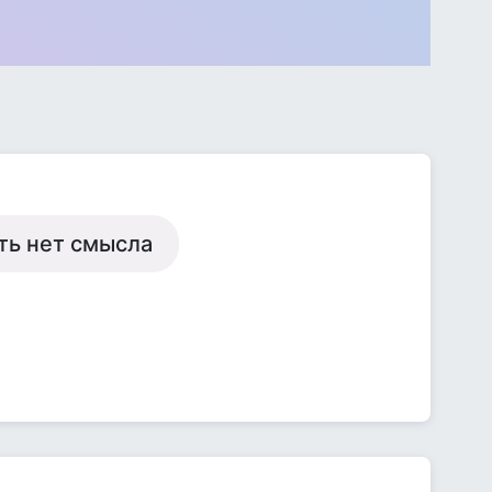
ть нет смысла