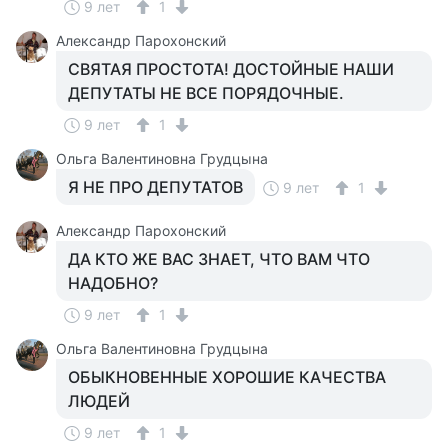
9 лет
1
Александр Парохонский
СВЯТАЯ ПРОСТОТА! ДОСТОЙНЫЕ НАШИ
ДЕПУТАТЫ НЕ ВСЕ ПОРЯДОЧНЫЕ.
9 лет
1
Ольга Валентиновна Грудцына
Я НЕ ПРО ДЕПУТАТОВ
9 лет
1
Александр Парохонский
ДА КТО ЖЕ ВАС ЗНАЕТ, ЧТО ВАМ ЧТО
НАДОБНО?
9 лет
1
Ольга Валентиновна Грудцына
ОБЫКНОВЕННЫЕ ХОРОШИЕ КАЧЕСТВА
ЛЮДЕЙ
9 лет
1