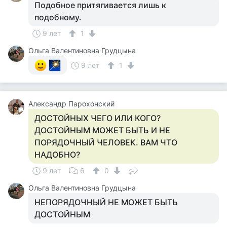
Подобное притягивается лишь к
подобному.
9 лет
1
Ольга Валентиновна Грудцына
9 лет
1
Александр Парохонский
ДОСТОЙНЫХ ЧЕГО ИЛИ КОГО?
ДОСТОЙНЫМ МОЖЕТ БЫТЬ И НЕ
ПОРЯДОЧНЫЙ ЧЕЛОВЕК. ВАМ ЧТО
НАДОБНО?
9 лет
6
0
Ольга Валентиновна Грудцына
НЕПОРЯДОЧНЫЙ НЕ МОЖЕТ БЫТЬ
ДОСТОЙНЫМ