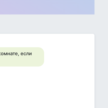
комнате, если