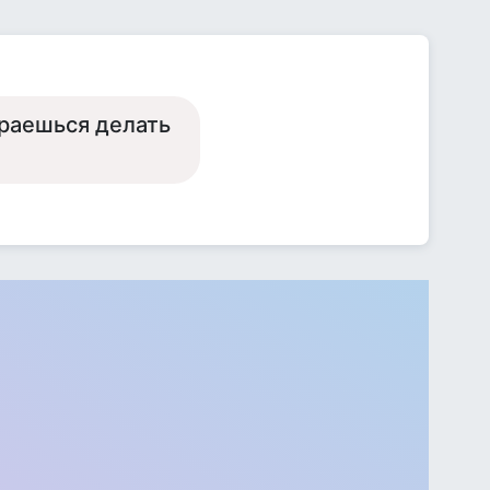
ираешься делать