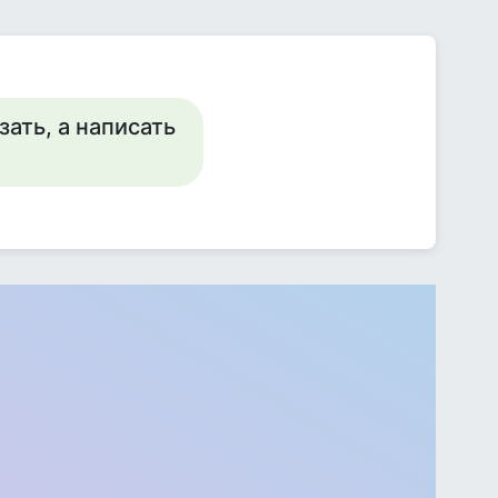
ать, а написать