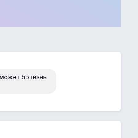
. может болезнь