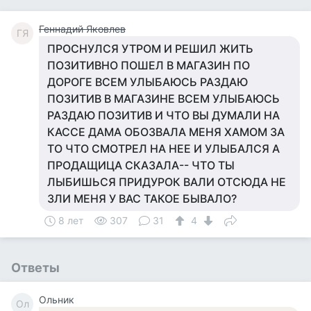
Геннадий Яковлев
ГЯ
ПРОСНУЛСЯ УТРОМ И РЕШИЛ ЖИТЬ
ПОЗИТИВНО ПОШЕЛ В МАГАЗИН ПО
ДОРОГЕ ВСЕМ УЛЫБАЮСЬ РАЗДАЮ
ПОЗИТИВ В МАГАЗИНЕ ВСЕМ УЛЫБАЮСЬ
РАЗДАЮ ПОЗИТИВ И ЧТО ВЫ ДУМАЛИ НА
КАССЕ ДАМА ОБОЗВАЛА МЕНЯ ХАМОМ ЗА
ТО ЧТО СМОТРЕЛ НА НЕЕ И УЛЫБАЛСЯ А
ПРОДАЩИЦА СКАЗАЛА-- ЧТО ТЫ
ЛЫБИШЬСЯ ПРИДУРОК ВАЛИ ОТСЮДА НЕ
ЗЛИ МЕНЯ У ВАС ТАКОЕ БЫВАЛО?
8 лет
307
31
4
Ответы
Ольник
Ол