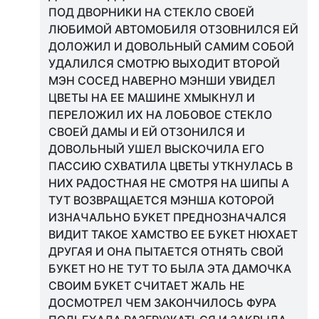
ПОД ДВОРНИКИ НА СТЕКЛО СВОЕЙ
ЛЮБИМОЙ АВТОМОБИЛЯ ОТЗОВНИЛСЯ ЕЙ
ДОЛОЖИЛ И ДОВОЛЬНЫЙ САМИМ СОБОЙ
УДАЛИЛСЯ СМОТРЮ ВЫХОДИТ ВТОРОЙ
МЭН СОСЕД НАВЕРНО МЭНШИ УВИДЕЛ
ЦВЕТЫ НА ЕЕ МАШИНЕ ХМЫКНУЛ И
ПЕРЕЛОЖИЛ ИХ НА ЛОБОВОЕ СТЕКЛО
СВОЕЙ ДАМЫ И ЕЙ ОТЗОНИЛСЯ И
ДОВОЛЬНЫЙ УШЕЛ ВЫСКОЧИЛА ЕГО
ПАССИЮ СХВАТИЛА ЦВЕТЫ УТКНУЛАСЬ В
НИХ РАДОСТНАЯ НЕ СМОТРЯ НА ШИПЫ А
ТУТ ВОЗВРАЩАЕТСЯ МЭНША КОТОРОЙ
ИЗНАЧАЛЬНО БУКЕТ ПРЕДНОЗНАЧАЛСЯ
ВИДИТ ТАКОЕ ХАМСТВО ЕЕ БУКЕТ НЮХАЕТ
ДРУГАЯ И ОНА ПЫТАЕТСЯ ОТНЯТЬ СВОЙ
БУКЕТ НО НЕ ТУТ ТО БЫЛА ЭТА ДАМОЧКА
СВОИМ БУКЕТ СЧИТАЕТ ЖАЛЬ НЕ
ДОСМОТРЕЛ ЧЕМ ЗАКОНЧИЛОСЬ ФУРА