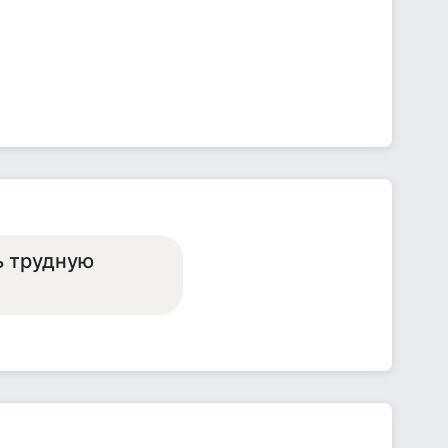
ь трудную