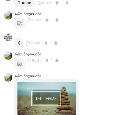
Пошли
6 лет
1
ვასო წილოსანი
6 лет
1
L….
))
6 лет
1
ვასო წილოსანი
6 лет
1
ვასო წილოსანი