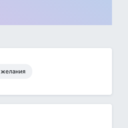
о желания