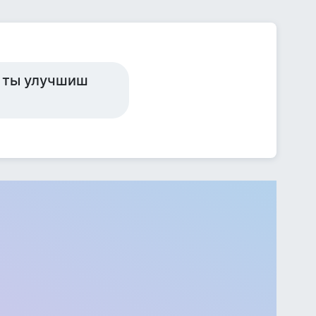
р ты улучшиш