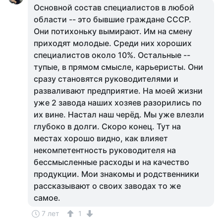
Основной состав специалистов в любой
области -- это бывшие граждане СССР.
Они потихоньку вымирают. Им на смену
приходят молодые. Среди них хороших
специалистов около 10%. Остальные --
тупые, в прямом смысле, карьеристы. Они
сразу становятся руководителями и
разваливают предприятие. На моей жизни
уже 2 завода наших хозяев разорились по
их вине. Настал наш черёд. Мы уже влезли
глубоко в долги. Скоро конец. Тут на
местах хорошо видно, как влияет
некомпетентность руководителя на
бессмысленные расходы и на качество
продукции. Мои знакомы и родственники
рассказывают о своих заводах то же
самое.
7 лет
1