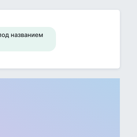
 под названием