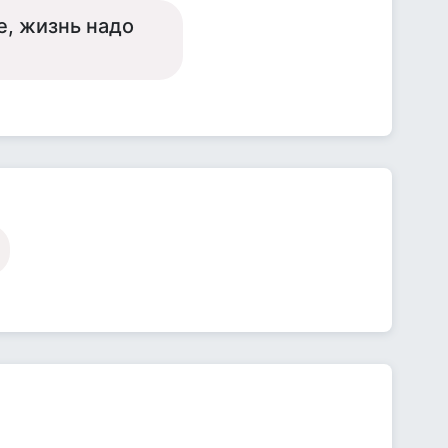
е, жизнь надо