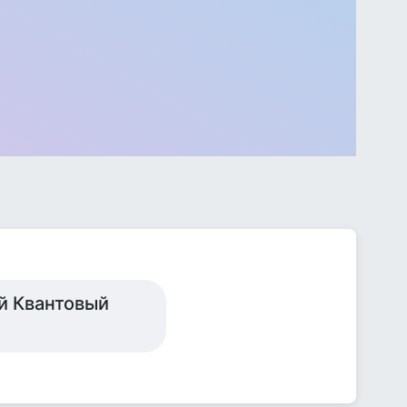
ый Квантовый