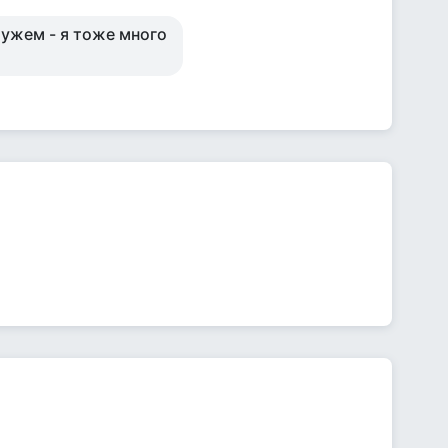
мужем - я тоже много