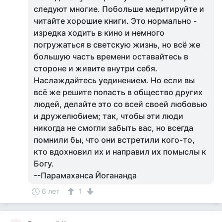
следуют многие. Побольше медитируйте и
читайте хорошие книги. Это нормально -
изредка ходить в кино и немного
погружаться в светскую жизнь, но всё же
большую часть времени оставайтесь в
стороне и живите внутри себя.
Наслаждайтесь уединением. Но если вы
всё же решите попасть в общество других
людей, делайте это со всей своей любовью
и дружелюбием; так, чтобы эти люди
никогда не смогли забыть вас, но всегда
помнили бы, что они встретили кого-то,
кто вдохновил их и направил их помыслы к
Богу.
--Парамаханса Йогананда
6 лет
1