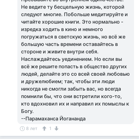
Не ведите ту бесцельную жизнь, которой
следуют многие. Побольше медитируйте и
читайте хорошие книги. Это нормально -
изредка ходить в кино и немного
погружаться в светскую жизнь, но всё же
большую часть времени оставайтесь в
стороне и живите внутри себя.
Наслаждайтесь уединением. Но если вы
всё же решите попасть в общество других
людей, делайте это со всей своей любовью
и дружелюбием; так, чтобы эти люди
никогда не смогли забыть вас, но всегда
помнили бы, что они встретили кого-то,
кто вдохновил их и направил их помыслы к
Богу.
--Парамаханса Йогананда
8 лет
1