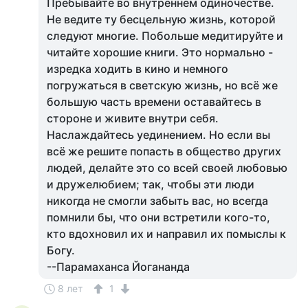
Пребывайте во внутреннем одиночестве.
Не ведите ту бесцельную жизнь, которой
следуют многие. Побольше медитируйте и
читайте хорошие книги. Это нормально -
изредка ходить в кино и немного
погружаться в светскую жизнь, но всё же
большую часть времени оставайтесь в
стороне и живите внутри себя.
Наслаждайтесь уединением. Но если вы
всё же решите попасть в общество других
людей, делайте это со всей своей любовью
и дружелюбием; так, чтобы эти люди
никогда не смогли забыть вас, но всегда
помнили бы, что они встретили кого-то,
кто вдохновил их и направил их помыслы к
Богу.
--Парамаханса Йогананда
8 лет
1