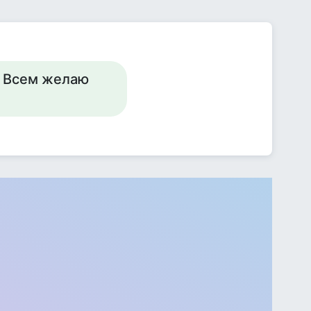
ь. Всем желаю