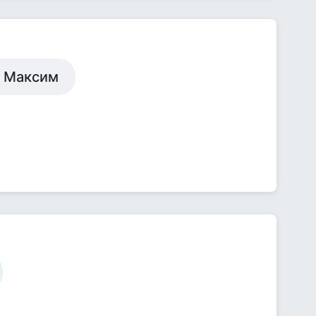
ь Максим