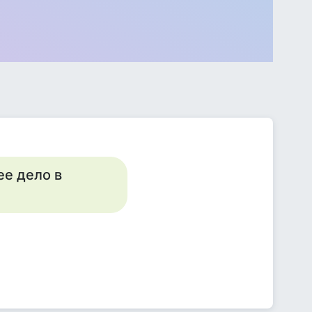
ее дело в