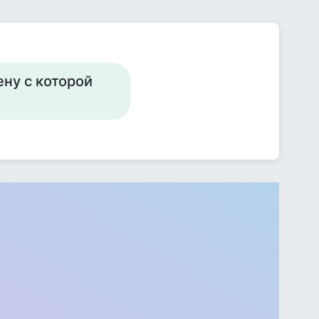
ну с которой