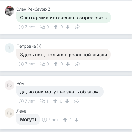
Элен Ренбауэр Z
С которыми интересно, скорее всего
7 лет
0
0
Петровна )))
П)
Здесь нет , только в реальной жизни
7 лет
0
0
Ром
Ро
да, но они могут не знать об этом.
7 лет
1
0
Лена
Ле
Могут)
7 лет
1