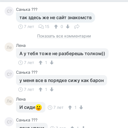
Санька ???
С?
так здесь же не сайт знакомств
7 лет
15
0
Показать все комментарии
Лена
Ле
А у тебя тоже не разберешь толком))
7 лет
1
Санька ???
С?
у меня все в порядке сижу как барон
7 лет
1
Лена
Ле
И сиди
7 лет
1
Санька ???
С?