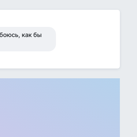
боюсь, как бы