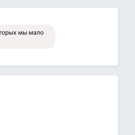
оторых мы мало