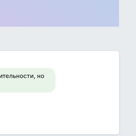
ительности, но