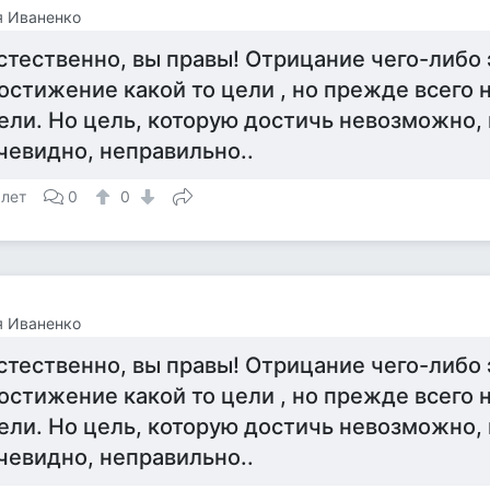
я Иваненко
стественно, вы правы! Отрицание чего-либо 
остижение какой то цели , но прежде всего н
ели. Но цель, которую достичь невозможно, 
чевидно, неправильно..
 лет
0
0
я Иваненко
стественно, вы правы! Отрицание чего-либо 
остижение какой то цели , но прежде всего н
ели. Но цель, которую достичь невозможно, 
чевидно, неправильно..