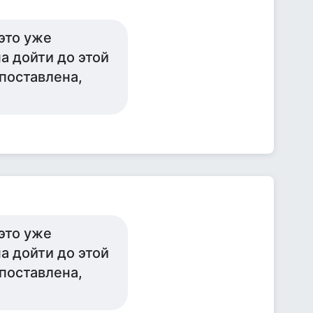
это уже
а дойти до этой
поставлена,
это уже
а дойти до этой
поставлена,