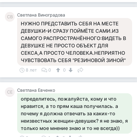
Светлана Виноградова
СВ
НУЖНО ПРЕДСТАВИТЬ СЕБЯ НА МЕСТЕ
ДЕВУШКИ-И СРАЗУ ПОЙМЁТЕ САМИ.ИЗ
САМОГО РАСПРОСТРАНЁННОГО:ВИДЕТЬ В
ДЕВУШКЕ НЕ ПРОСТО ОБЪЕКТ ДЛЯ
СЕКСА,А ПРОСТО ЧЕЛОВЕКА.НЕПРИЯТНО
ЧУВСТВОВАТЬ СЕБЯ "РЕЗИНОВОЙ ЗИНОЙ"
8 лет
0
0
Светлана Евченко
СЕ
определитесь, пожалуйста, кому и что
нравится, а то прям каша получилась. а
почему я должна отвечать за каких-то
неизвестных женщин-девушек? я не знаю, я
только мое мнение знаю и то не всегда))