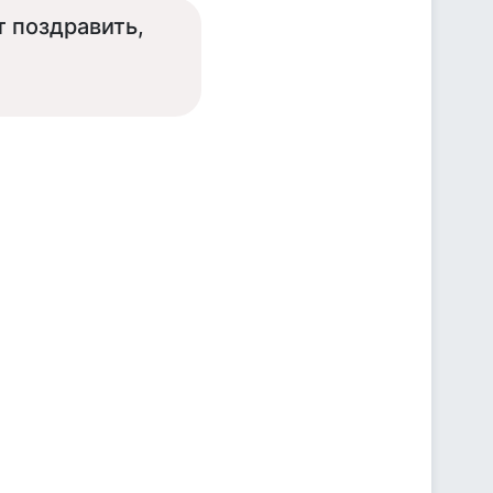
т поздравить,