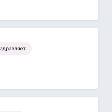
оздравляет