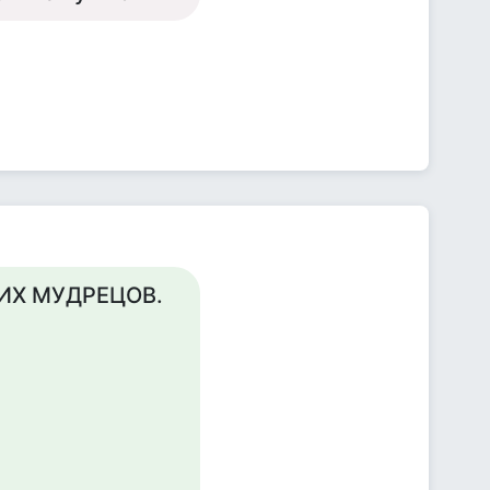
ОНСКИХ МУДРЕЦОВ.