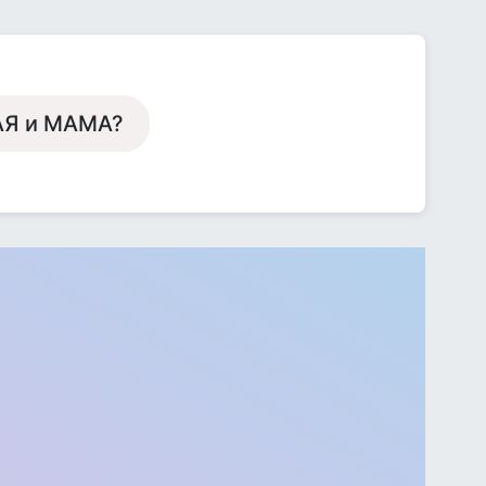
АЯ и МАМА?