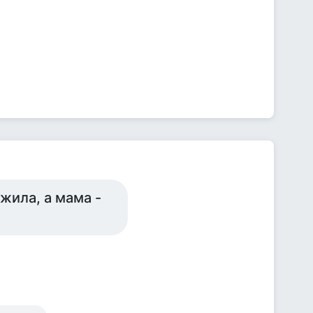
жила, а мама -