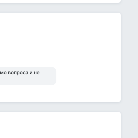
имо вопроса и не