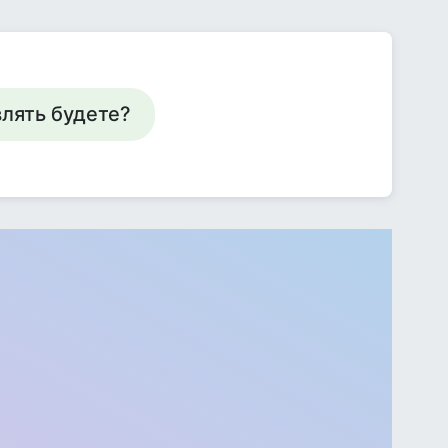
влять будете?