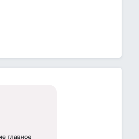
ме главное