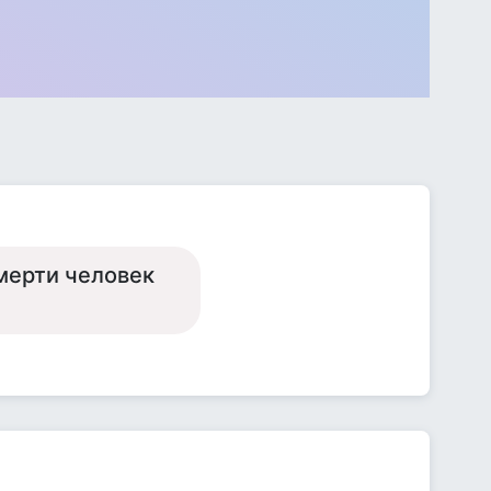
смерти человек