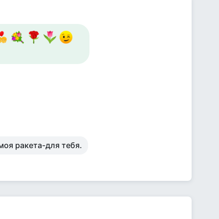
 моя ракета-для тебя.