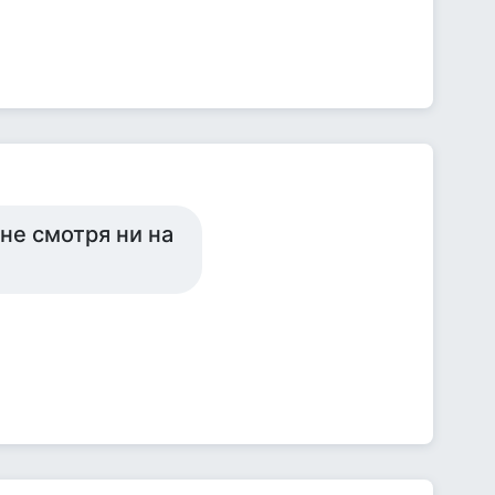
не смотря ни на