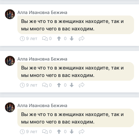
Алла Ивановна Бежина
Вы же что то в женщинах находите, так и
мы много чего в вас находим.
9 лет
0
0
Алла Ивановна Бежина
Вы же что то в женщинах находите, так и
мы много чего в вас находим.
9 лет
0
0
Алла Ивановна Бежина
Вы же что то в женщинах находите, так и
мы много чего в вас находим.
9 лет
0
0