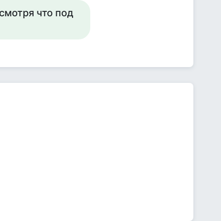
смотря что под