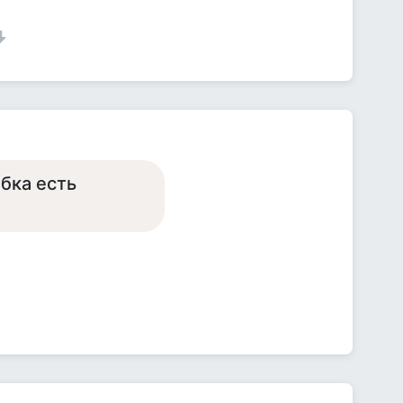
ыбка есть